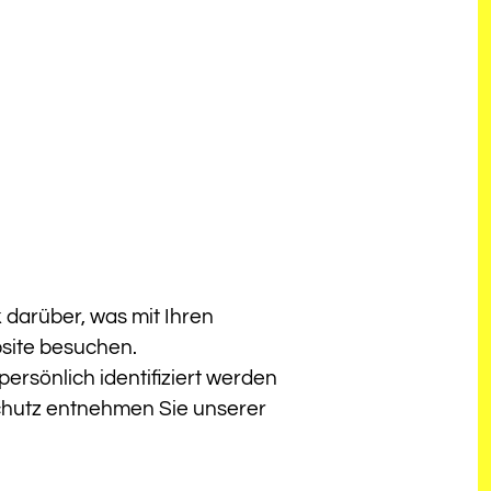
 darüber, was mit Ihren
site besuchen.
ersönlich identifiziert werden
chutz entnehmen Sie unserer