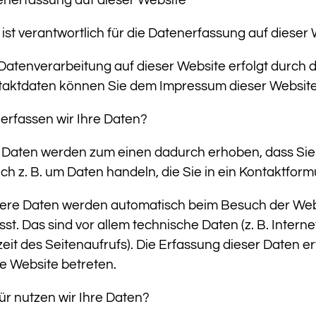
ist verantwortlich für die Datenerfassung auf dieser
Datenverarbeitung auf dieser Website erfolgt durch 
taktdaten können Sie dem Impressum dieser Websit
erfassen wir Ihre Daten?
 Daten werden zum einen dadurch erhoben, dass Sie u
ich z. B. um Daten handeln, die Sie in ein Kontaktfor
ere Daten werden automatisch beim Besuch der Web
sst. Das sind vor allem technische Daten (z. B. Inter
eit des Seitenaufrufs). Die Erfassung dieser Daten er
e Website betreten.
r nutzen wir Ihre Daten?