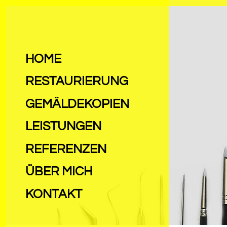
HOME
RESTAURIERUNG
GEMÄLDEKOPIEN
LEISTUNGEN
REFERENZEN
ÜBER MICH
KONTAKT