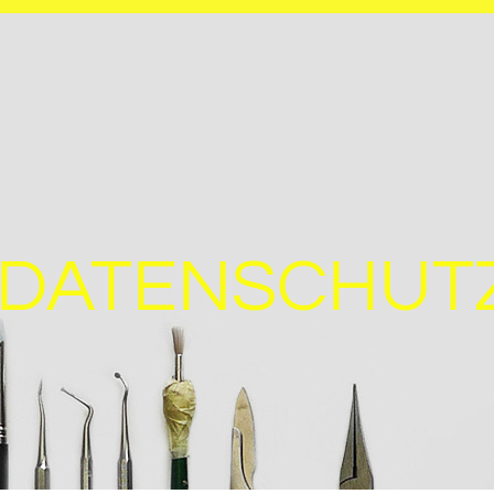
DATENSCHUT